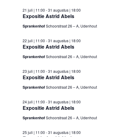
21 juli | 11:00
-
31 augustus | 18:00
Expositie Astrid Abels
Sprankenhof
Schoorstraat 26 – A, Udenhout
22 juli | 11:00
-
31 augustus | 18:00
Expositie Astrid Abels
Sprankenhof
Schoorstraat 26 – A, Udenhout
23 juli | 11:00
-
31 augustus | 18:00
Expositie Astrid Abels
Sprankenhof
Schoorstraat 26 – A, Udenhout
24 juli | 11:00
-
31 augustus | 18:00
Expositie Astrid Abels
Sprankenhof
Schoorstraat 26 – A, Udenhout
25 juli | 11:00
-
31 augustus | 18:00