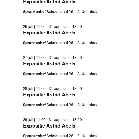
Expositie Astrid Abels
Sprankenhof
Schoorstraat 26 – A, Udenhout
26 juli | 11:00
-
31 augustus | 18:00
Expositie Astrid Abels
Sprankenhof
Schoorstraat 26 – A, Udenhout
27 juli | 11:00
-
31 augustus | 18:00
Expositie Astrid Abels
Sprankenhof
Schoorstraat 26 – A, Udenhout
28 juli | 11:00
-
31 augustus | 18:00
Expositie Astrid Abels
Sprankenhof
Schoorstraat 26 – A, Udenhout
29 juli | 11:00
-
31 augustus | 18:00
Expositie Astrid Abels
Sprankenhof
Schoorstraat 26 – A, Udenhout