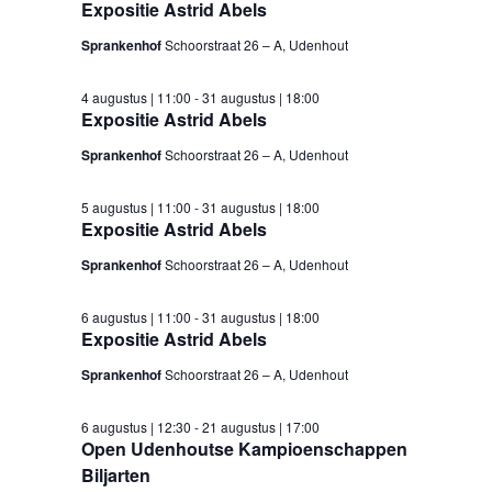
Expositie Astrid Abels
Sprankenhof
Schoorstraat 26 – A, Udenhout
4 augustus | 11:00
-
31 augustus | 18:00
Expositie Astrid Abels
Sprankenhof
Schoorstraat 26 – A, Udenhout
5 augustus | 11:00
-
31 augustus | 18:00
Expositie Astrid Abels
Sprankenhof
Schoorstraat 26 – A, Udenhout
6 augustus | 11:00
-
31 augustus | 18:00
Expositie Astrid Abels
Sprankenhof
Schoorstraat 26 – A, Udenhout
6 augustus | 12:30
-
21 augustus | 17:00
Open Udenhoutse Kampioenschappen
Biljarten