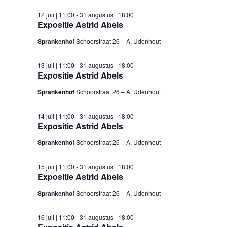
12 juli | 11:00
-
31 augustus | 18:00
Expositie Astrid Abels
Sprankenhof
Schoorstraat 26 – A, Udenhout
13 juli | 11:00
-
31 augustus | 18:00
Expositie Astrid Abels
Sprankenhof
Schoorstraat 26 – A, Udenhout
14 juli | 11:00
-
31 augustus | 18:00
Expositie Astrid Abels
Sprankenhof
Schoorstraat 26 – A, Udenhout
15 juli | 11:00
-
31 augustus | 18:00
Expositie Astrid Abels
Sprankenhof
Schoorstraat 26 – A, Udenhout
16 juli | 11:00
-
31 augustus | 18:00