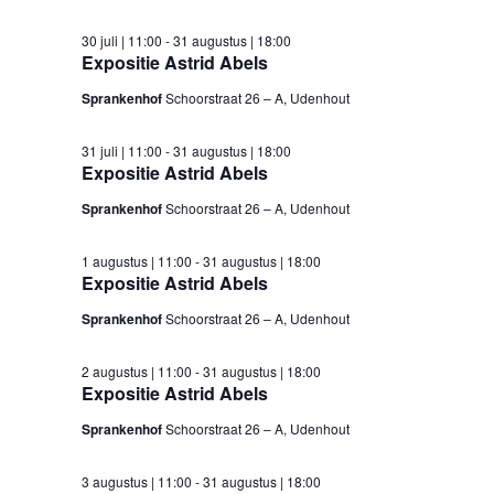
30 juli | 11:00
-
31 augustus | 18:00
Expositie Astrid Abels
Sprankenhof
Schoorstraat 26 – A, Udenhout
31 juli | 11:00
-
31 augustus | 18:00
Expositie Astrid Abels
Sprankenhof
Schoorstraat 26 – A, Udenhout
1 augustus | 11:00
-
31 augustus | 18:00
Expositie Astrid Abels
Sprankenhof
Schoorstraat 26 – A, Udenhout
2 augustus | 11:00
-
31 augustus | 18:00
Expositie Astrid Abels
Sprankenhof
Schoorstraat 26 – A, Udenhout
3 augustus | 11:00
-
31 augustus | 18:00