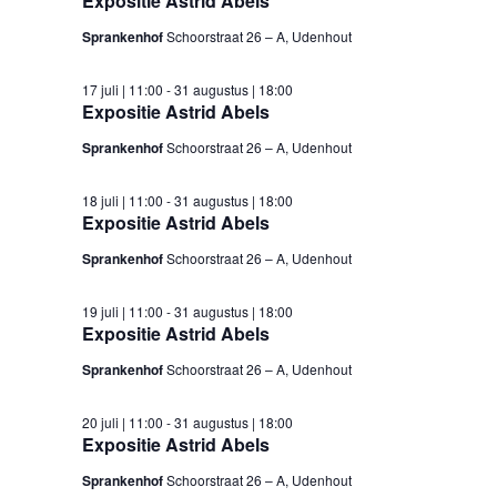
Expositie Astrid Abels
Sprankenhof
Schoorstraat 26 – A, Udenhout
17 juli | 11:00
-
31 augustus | 18:00
Expositie Astrid Abels
Sprankenhof
Schoorstraat 26 – A, Udenhout
18 juli | 11:00
-
31 augustus | 18:00
Expositie Astrid Abels
Sprankenhof
Schoorstraat 26 – A, Udenhout
19 juli | 11:00
-
31 augustus | 18:00
Expositie Astrid Abels
Sprankenhof
Schoorstraat 26 – A, Udenhout
20 juli | 11:00
-
31 augustus | 18:00
Expositie Astrid Abels
Sprankenhof
Schoorstraat 26 – A, Udenhout