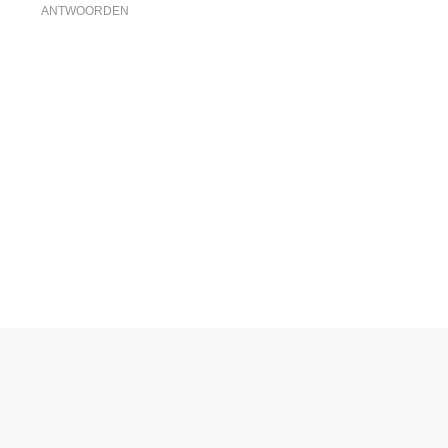
ANTWOORDEN