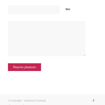
Site
© Copyright - Udenhout-Centraal