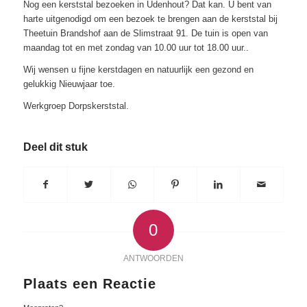
Nog een kerststal bezoeken in Udenhout? Dat kan. U bent van
harte uitgenodigd om een bezoek te brengen aan de kerststal bij
Theetuin Brandshof aan de Slimstraat 91. De tuin is open van
maandag tot en met zondag van 10.00 uur tot 18.00 uur..
Wij wensen u fijne kerstdagen en natuurlijk een gezond en
gelukkig Nieuwjaar toe.
Werkgroep Dorpskerststal.
Deel dit stuk
0
ANTWOORDEN
Plaats een Reactie