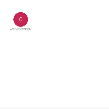
0
ANTWOORDEN