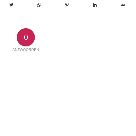
0
ANTWOORDEN