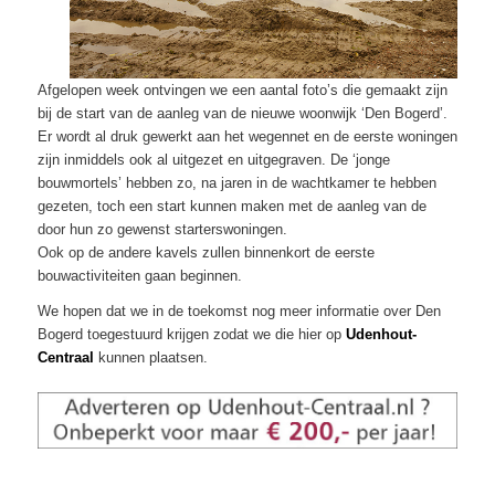
Afgelopen week ontvingen we een aantal foto’s die gemaakt zijn
bij de start van de aanleg van de nieuwe woonwijk ‘Den Bogerd’.
Er wordt al druk gewerkt aan het wegennet en de eerste woningen
zijn inmiddels ook al uitgezet en uitgegraven. De ‘jonge
bouwmortels’ hebben zo, na jaren in de wachtkamer te hebben
gezeten, toch een start kunnen maken met de aanleg van de
door hun zo gewenst starterswoningen.
Ook op de andere kavels zullen binnenkort de eerste
bouwactiviteiten gaan beginnen.
We hopen dat we in de toekomst nog meer informatie over Den
Bogerd toegestuurd krijgen zodat we die hier op
Udenhout-
Centraal
kunnen plaatsen.